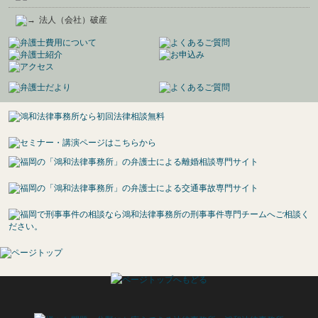
法人（会社）破産