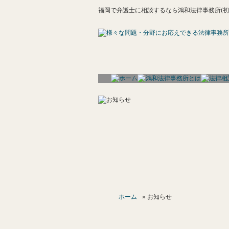
福岡で弁護士に相談するなら鴻和法律事務所(初
ホーム
» お知らせ