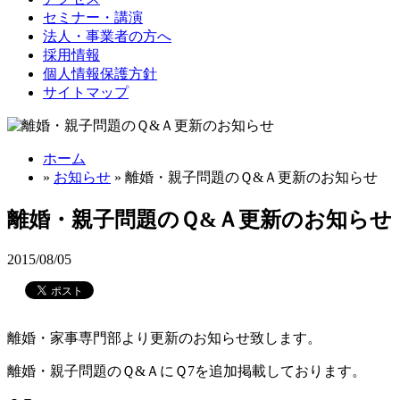
セミナー・講演
法人・事業者の方へ
採用情報
個人情報保護方針
サイトマップ
ホーム
»
お知らせ
» 離婚・親子問題のＱ&Ａ更新のお知らせ
離婚・親子問題のＱ&Ａ更新のお知らせ
2015/08/05
離婚・家事専門部より更新のお知らせ致します。
離婚・親子問題のＱ&ＡにＱ7を追加掲載しております。