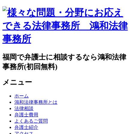
福岡で弁護士に相談するなら鴻和法律
事務所(初回無料)
メニュー
ホーム
鴻和法律事務所とは
法律相談
弁護士費用
よくあるご質問
弁護士紹介
アクセス