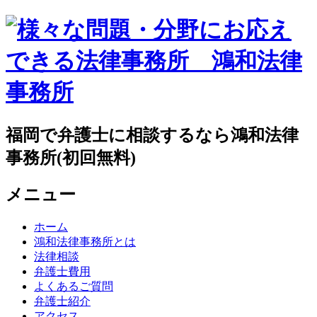
福岡で弁護士に相談するなら鴻和法律
事務所(初回無料)
メニュー
ホーム
鴻和法律事務所とは
法律相談
弁護士費用
よくあるご質問
弁護士紹介
アクセス