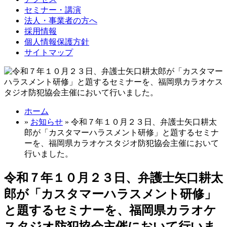
セミナー・講演
法人・事業者の方へ
採用情報
個人情報保護方針
サイトマップ
ホーム
»
お知らせ
» 令和７年１０月２３日、弁護士矢口耕太
郎が「カスタマーハラスメント研修」と題するセミナ
ーを、福岡県カラオケスタジオ防犯協会主催において
行いました。
令和７年１０月２３日、弁護士矢口耕太
郎が「カスタマーハラスメント研修」
と題するセミナーを、福岡県カラオケ
スタジオ防犯協会主催において行いま