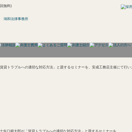
回無料)
護士矢口耕太郎が「賃貸トラブルへの適切な対応方法」と題するセミナーを、