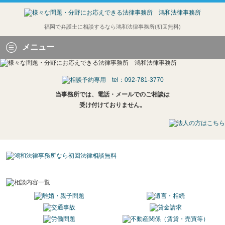
福岡で弁護士に相談するなら鴻和法律事務所(初回無料)
メニュー
当事務所では、電話・メールでのご相談は
受け付けておりません。